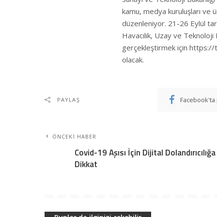
kamu, medya kuruluşları ve ü
düzenleniyor. 21-26 Eylül tar
Havacılık, Uzay ve Teknoloji 
gerçekleştirmek için https://
olacak.
Facebook'ta 
PAYLAŞ
ÖNCEKI HABER
Covid-19 Aşısı İçin Dijital Dolandırıcılığa
Dikkat