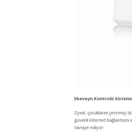
Ebeveyn Kontrolü Sistemin
Zyxel, çocuklarını çevrimiçi 
güvenli internet bağlantısını 
tavsiye ediyor: