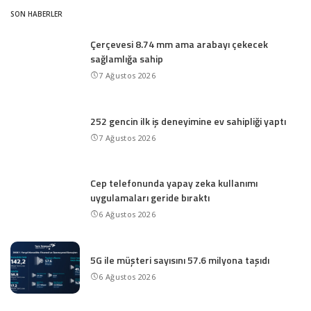
SON HABERLER
Çerçevesi 8.74 mm ama arabayı çekecek
sağlamlığa sahip
7 Ağustos 2026
252 gencin ilk iş deneyimine ev sahipliği yaptı
7 Ağustos 2026
Cep telefonunda yapay zeka kullanımı
uygulamaları geride bıraktı
6 Ağustos 2026
5G ile müşteri sayısını 57.6 milyona taşıdı
6 Ağustos 2026