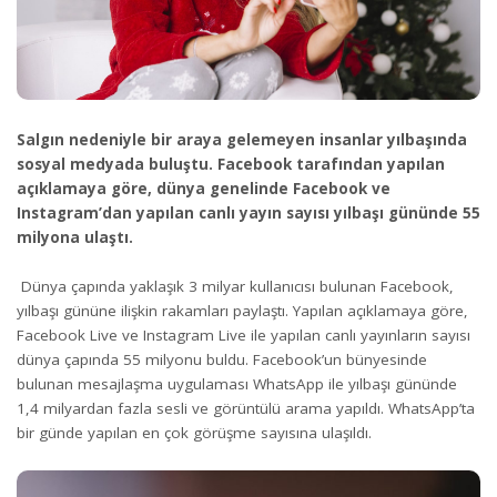
Salgın nedeniyle bir araya gelemeyen insanlar yılbaşında
sosyal medyada buluştu. Facebook tarafından yapılan
açıklamaya göre, dünya genelinde Facebook ve
Instagram’dan yapılan canlı yayın sayısı yılbaşı gününde 55
milyona ulaştı.
Dünya çapında yaklaşık 3 milyar kullanıcısı bulunan Facebook,
yılbaşı gününe ilişkin rakamları paylaştı. Yapılan açıklamaya göre,
Facebook Live ve Instagram Live ile yapılan canlı yayınların sayısı
dünya çapında 55 milyonu buldu. Facebook’un bünyesinde
bulunan mesajlaşma uygulaması WhatsApp ile yılbaşı gününde
1,4 milyardan fazla sesli ve görüntülü arama yapıldı. WhatsApp’ta
bir günde yapılan en çok görüşme sayısına ulaşıldı.