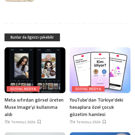
Bunlar da ilginizi çekebilir
SOSYAL MEDYA
SOSYAL MEDYA
Meta sıfırdan görsel üreten
YouTube’dan Türkiye’deki
Muse Image’yi kullanıma
hesaplara özel çocuk
aldı
gözetim hamlesi
8 Temmuz 2026
4 Temmuz 2026