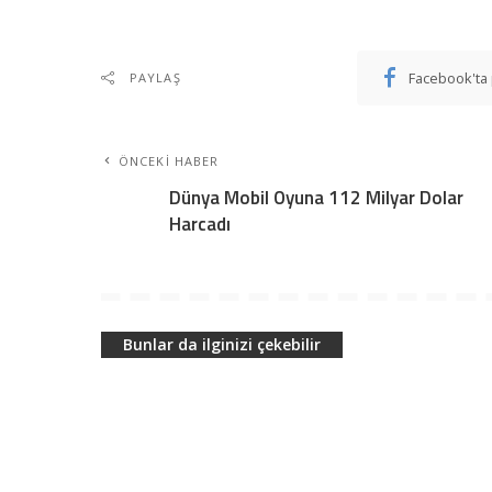
Facebook'ta 
PAYLAŞ
ÖNCEKI HABER
Dünya Mobil Oyuna 112 Milyar Dolar
Harcadı
Bunlar da ilginizi çekebilir