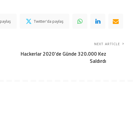
paylaş
Twitter'da paylaş
NEXT ARTICLE
Hackerlar 2020’de Günde 320.000 Kez
Saldırdı