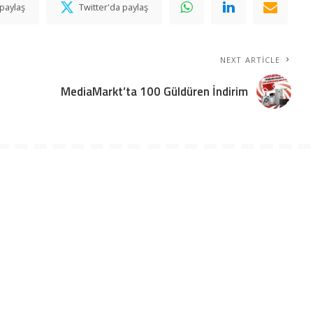
paylaş
Twitter'da paylaş
NEXT ARTICLE
MediaMarkt’ta 100 Güldüren İndirim