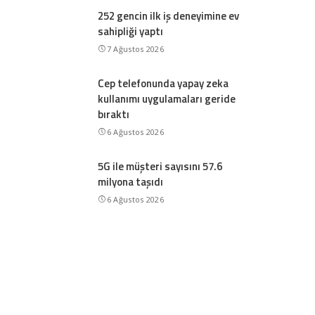
252 gencin ilk iş deneyimine ev
sahipliği yaptı
7 Ağustos 2026
Cep telefonunda yapay zeka
kullanımı uygulamaları geride
bıraktı
6 Ağustos 2026
5G ile müşteri sayısını 57.6
milyona taşıdı
6 Ağustos 2026