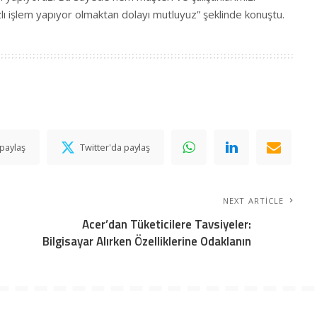
ı işlem yapıyor olmaktan dolayı mutluyuz” şeklinde konuştu.
paylaş
Twitter'da paylaş
NEXT ARTICLE
Acer’dan Tüketicilere Tavsiyeler:
Bilgisayar Alırken Özelliklerine Odaklanın