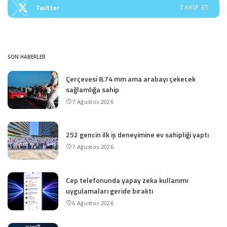
Twitter
TAKIP ET
SON HABERLER
Çerçevesi 8.74 mm ama arabayı çekecek
sağlamlığa sahip
7 Ağustos 2026
252 gencin ilk iş deneyimine ev sahipliği yaptı
7 Ağustos 2026
Cep telefonunda yapay zeka kullanımı
uygulamaları geride bıraktı
6 Ağustos 2026