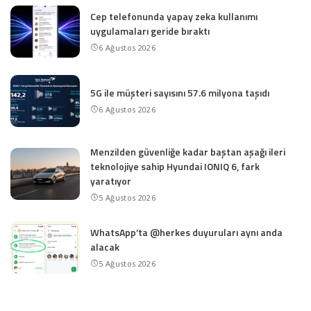
Cep telefonunda yapay zeka kullanımı
uygulamaları geride bıraktı
6 Ağustos 2026
5G ile müşteri sayısını 57.6 milyona taşıdı
6 Ağustos 2026
Menzilden güvenliğe kadar baştan aşağı ileri
teknolojiye sahip Hyundai IONIQ 6, fark
yaratıyor
5 Ağustos 2026
WhatsApp’ta @herkes duyuruları aynı anda
alacak
5 Ağustos 2026