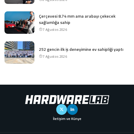
Çerçevesi 8.74 mm ama arabayı çekecek
sağlamlığa sahip
7 Ağustos 2026
252 gencin ilk iş deneyimine ev sahipliği yaptı
7 Ağustos 2026
İletişim ve Künye