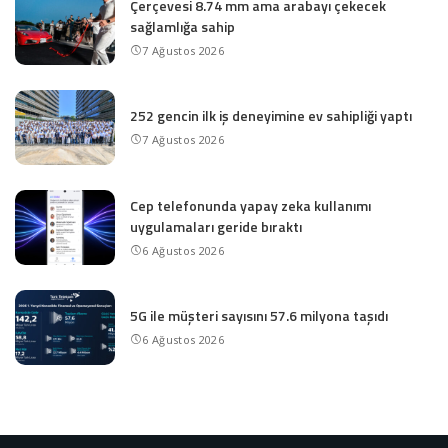
Çerçevesi 8.74 mm ama arabayı çekecek
sağlamlığa sahip
7 Ağustos 2026
252 gencin ilk iş deneyimine ev sahipliği yaptı
7 Ağustos 2026
Cep telefonunda yapay zeka kullanımı
uygulamaları geride bıraktı
6 Ağustos 2026
5G ile müşteri sayısını 57.6 milyona taşıdı
6 Ağustos 2026