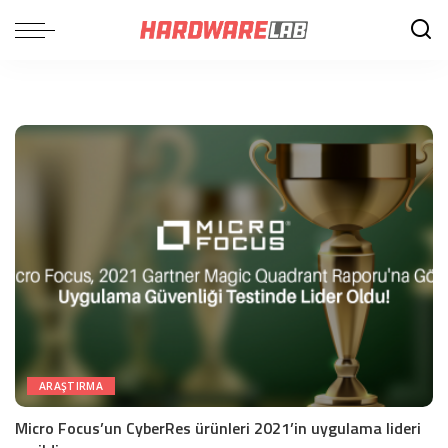
ARAŞTIRMA
Micro Focus’un CyberRes ürünleri 2021’in uygulama lideri