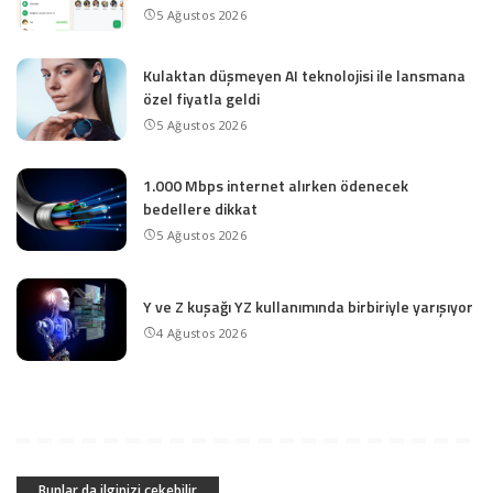
5 Ağustos 2026
Kulaktan düşmeyen AI teknolojisi ile lansmana
özel fiyatla geldi
5 Ağustos 2026
1.000 Mbps internet alırken ödenecek
bedellere dikkat
5 Ağustos 2026
Y ve Z kuşağı YZ kullanımında birbiriyle yarışıyor
4 Ağustos 2026
Bunlar da ilginizi çekebilir