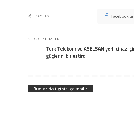
Facebook'ta 
PAYLAŞ
ÖNCEKI HABER
Türk Telekom ve ASELSAN yerli cihaz içi
güçlerini birleştirdi
Bunlar da ilginizi çekebilir