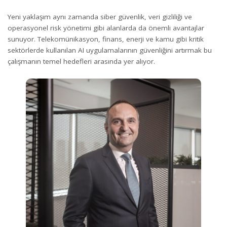
Yeni yaklaşım aynı zamanda siber güvenlik, veri gizliliği ve
operasyonel risk yönetimi gibi alanlarda da önemli avantajlar
sunuyor. Telekomünikasyon, finans, enerji ve kamu gibi kritik
sektörlerde kullanılan AI uygulamalarının güvenliğini artırmak bu
çalışmanın temel hedefleri arasında yer alıyor.