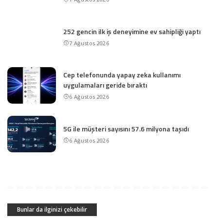
252 gencin ilk iş deneyimine ev sahipliği yaptı
7 Ağustos 2026
Cep telefonunda yapay zeka kullanımı
uygulamaları geride bıraktı
6 Ağustos 2026
5G ile müşteri sayısını 57.6 milyona taşıdı
6 Ağustos 2026
Bunlar da ilginizi çekebilir