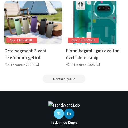
CEP TELEFONU
CEP TELEFONU
Orta segment 2 yeni
Ekran bağımlılığını azaltan
telefonunu getirdi
özelliklere sahip
4 Temmuz 2026
25 Haziran 2026
Devamını yükle
İletişim ve Künye