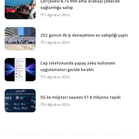
Çerçevesi 8.74 mm ama arabayı çekecek
sağlamlığa sahip
7 Ağustos 2026
252 gencin ilk iş deneyimine ev sahipliği yaptı
7 Ağustos 2026
Cep telefonunda yapay zeka kullanımı
uygulamaları geride bıraktı
6 Ağustos 2026
5G ile müşteri sayısını 57.6 milyona taşıdı
6 Ağustos 2026