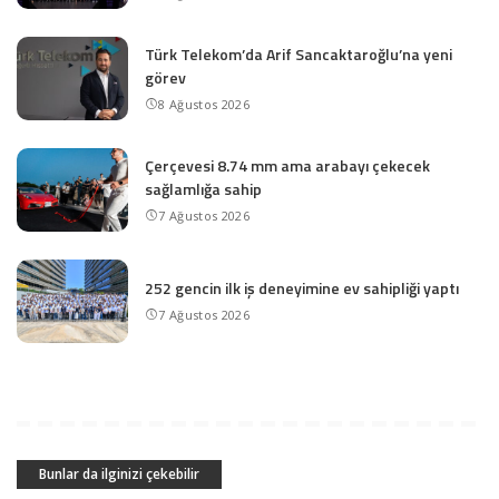
Türk Telekom’da Arif Sancaktaroğlu’na yeni
görev
8 Ağustos 2026
Çerçevesi 8.74 mm ama arabayı çekecek
sağlamlığa sahip
7 Ağustos 2026
252 gencin ilk iş deneyimine ev sahipliği yaptı
7 Ağustos 2026
Bunlar da ilginizi çekebilir