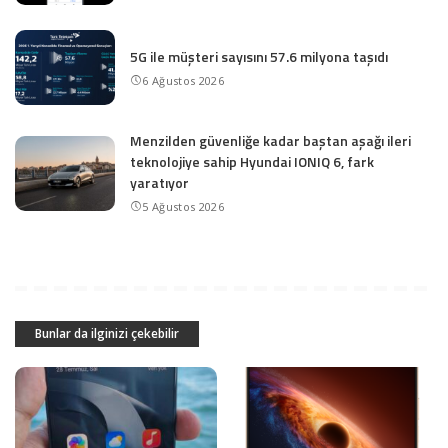
5G ile müşteri sayısını 57.6 milyona taşıdı
6 Ağustos 2026
Menzilden güvenliğe kadar baştan aşağı ileri
teknolojiye sahip Hyundai IONIQ 6, fark
yaratıyor
5 Ağustos 2026
Bunlar da ilginizi çekebilir