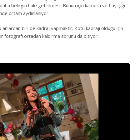
 daha belirgin hale getirilmesi. Bunun için kamera ve flaş ışığı
inde ortam aydınlanıyor.
 anlardan biri de kadraj yapmaktır. Kötü kadrajı olduğu için
bir fotoğrafı ortadan kaldırma sorunu da bitiyor.