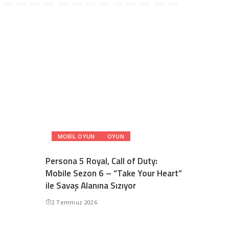
MOBIL OYUN
OYUN
Persona 5 Royal, Call of Duty:
Mobile Sezon 6 – “Take Your Heart”
ile Savaş Alanına Sızıyor
2 Temmuz 2026