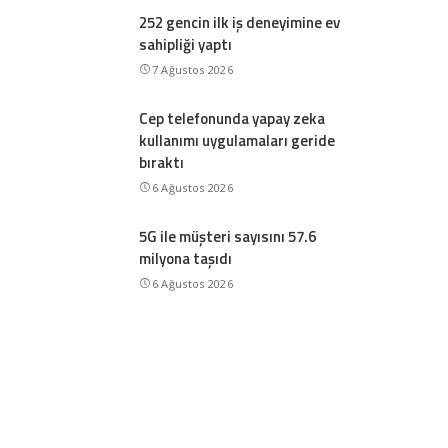
252 gencin ilk iş deneyimine ev
sahipliği yaptı
7 Ağustos 2026
Cep telefonunda yapay zeka
kullanımı uygulamaları geride
bıraktı
6 Ağustos 2026
5G ile müşteri sayısını 57.6
milyona taşıdı
6 Ağustos 2026