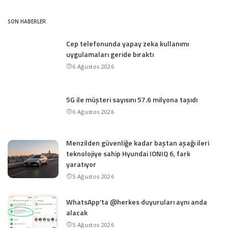
SON HABERLER
Cep telefonunda yapay zeka kullanımı
uygulamaları geride bıraktı
6 Ağustos 2026
5G ile müşteri sayısını 57.6 milyona taşıdı
6 Ağustos 2026
Menzilden güvenliğe kadar baştan aşağı ileri
teknolojiye sahip Hyundai IONIQ 6, fark
yaratıyor
5 Ağustos 2026
WhatsApp’ta @herkes duyuruları aynı anda
alacak
5 Ağustos 2026