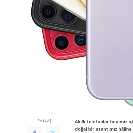
PAYLAŞ
Akıllı telefonlar hepimiz 
doğal bir uzantımız hâline