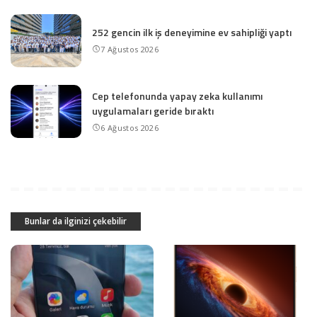
252 gencin ilk iş deneyimine ev sahipliği yaptı
7 Ağustos 2026
Cep telefonunda yapay zeka kullanımı
uygulamaları geride bıraktı
6 Ağustos 2026
Bunlar da ilginizi çekebilir