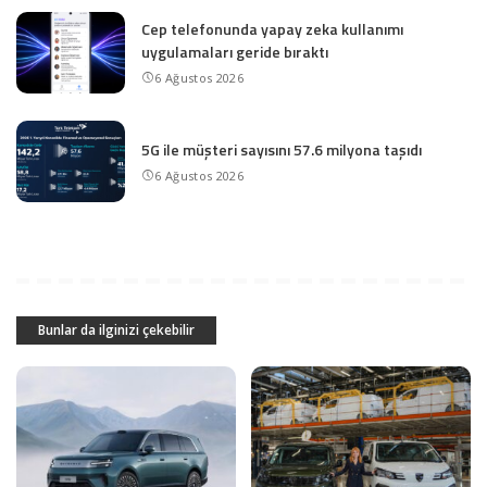
Cep telefonunda yapay zeka kullanımı
uygulamaları geride bıraktı
6 Ağustos 2026
5G ile müşteri sayısını 57.6 milyona taşıdı
6 Ağustos 2026
Bunlar da ilginizi çekebilir