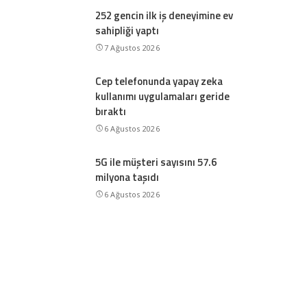
252 gencin ilk iş deneyimine ev
sahipliği yaptı
7 Ağustos 2026
Cep telefonunda yapay zeka
kullanımı uygulamaları geride
bıraktı
6 Ağustos 2026
5G ile müşteri sayısını 57.6
milyona taşıdı
6 Ağustos 2026