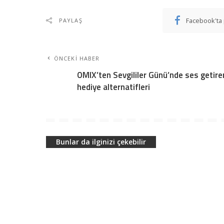
Facebook'ta 
PAYLAŞ
ÖNCEKI HABER
OMIX’ten Sevgililer Günü’nde ses getire
hediye alternatifleri
Bunlar da ilginizi çekebilir