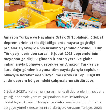
Amazon Türkiye ve Hayalime Ortak Ol Topluluğu, 6 Şubat
depremlerinin etkilediği bölgelerde hayata geçirdiği
projelerle yaklaşık 4 bin insanın yaşamına dokundu. Tüm
Türkiye’yi derinden sarsan 6 Şubat 2023 depremlerinin
meydana geldiği ilk günden itibaren yerel ve global
imkanlarıyla bölgeye destek veren Amazon Türkiye ve
kurulduğu günden bu yana tüm paydaşlarıyla topluluk
bilinciyle hareket eden Hayalime Ortak Ol Topluluğu iki
yıldır deprem bölgesindeki çalışmalarını sürdürüyor.
6 Şubat 2023’te Kahramanmaraş merkezli depremlerin meydana
geldiği dönemde yardım çalışmalarını tüm imkânlarıyla
destekleyen Amazon Türkiye, felaketin ikinci yıl dönümünde de
bölgeye yönelik desteklerini sürdürüyor. Amazon Türkiye, 2023