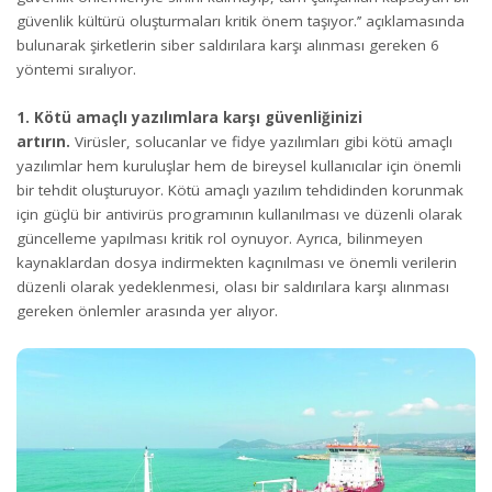
güvenlik kültürü oluşturmaları kritik önem taşıyor.’’ açıklamasında
bulunarak şirketlerin siber saldırılara karşı alınması gereken 6
yöntemi sıralıyor.
1. Kötü amaçlı yazılımlara karşı güvenliğinizi
artırın.
Virüsler, solucanlar ve fidye yazılımları gibi kötü amaçlı
yazılımlar hem kuruluşlar hem de bireysel kullanıcılar için önemli
bir tehdit oluşturuyor. Kötü amaçlı yazılım tehdidinden korunmak
için güçlü bir antivirüs programının kullanılması ve düzenli olarak
güncelleme yapılması kritik rol oynuyor. Ayrıca, bilinmeyen
kaynaklardan dosya indirmekten kaçınılması ve önemli verilerin
düzenli olarak yedeklenmesi, olası bir saldırılara karşı alınması
gereken önlemler arasında yer alıyor.