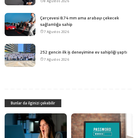
8 Ağustos 2026
Çerçevesi 8.74 mm ama arabayı çekecek
sağlamlığa sahip
7 Ağustos 2026
252 gencin ilk iş deneyimine ev sahipliği yaptı
7 Ağustos 2026
Bunlar da ilginizi çekebilir