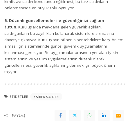
kimlik avı saldırı konusunda eğitilmesi, bu tarz saldırıların
önlenmesinde en büyük rolü oynuyor.
6. Düzenli güncellemeler ile güvenliğinizi sağlam
tutun
. Kuruluşlarda meydana gelen güvenlik açıkları,
saldırganların bu zayıflıkları kullanarak sistemlere sızmasına
davetiye çıkarıyor. Kuruluşların bilinen siber tehditlere karşı önlem
alması için sistemlerinde güncel güvenlik uygulamalarını
kullanması gerekiyor. Bu uygulamalar arasında yer alan işletim
sistemlerinin ve yazılım uygulamalarının düzenli olarak
güncellenmesi, güvenlik açıklarını gidermek için büyük önem
taşıyor.
ETIKETLER:
SIBER SALDIRI
PAYLAŞ