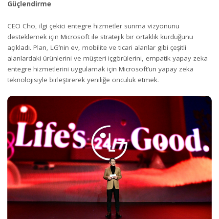
Güçlendirme
CEO Cho, ilgi çekici entegre hizmetler sunma vizyonunu
desteklemek için Microsoft ile stratejik bir ortaklık kurduğunu
açıkladı. Plan, LG’nin ev, mobilite ve ticari alanlar gibi çeşitli
alanlardaki ürünlerini ve müşteri içgörülerini, empatik yapay zeka
entegre hizmetlerini uygulamak için Microsoft’un yapay zeka
teknolojisiyle birleştirerek yeniliğe öncülük etmek.