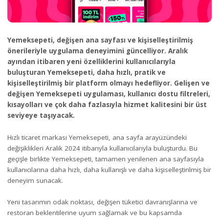
Yemeksepeti, değişen ana sayfası ve kişiselleştirilmiş
önerileriyle uygulama deneyimini güncelliyor. Aralık
ayından itibaren yeni özelliklerini kullanıcılarıyla
buluşturan Yemeksepeti, daha hızlı, pratik ve
kişiselleştirilmiş bir platform olmayı hedefliyor. Gelişen ve
değişen Yemeksepeti uygulaması, kullanıcı dostu filtreleri,
kısayolları ve çok daha fazlasıyla hizmet kalitesini bir üst
seviyeye taşıyacak.
Hızlı ticaret markası Yemeksepeti, ana sayfa arayüzündeki
değişiklikleri Aralık 2024 itibarıyla kullanıcılarıyla buluşturdu. Bu
geçişle birlikte Yemeksepeti, tamamen yenilenen ana sayfasıyla
kullanıcılarına daha hızlı, daha kullanışlı ve daha kişiselleştirilmiş bir
deneyim sunacak.
Yeni tasarımın odak noktası, değişen tüketici davranışlarına ve
restoran beklentilerine uyum sağlamak ve bu kapsamda