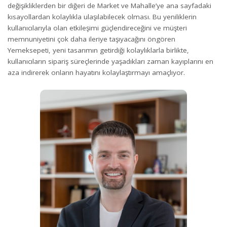
değişikliklerden bir diğeri de Market ve Mahalle’ye ana sayfadaki
kısayollardan kolaylıkla ulaşılabilecek olması. Bu yeniliklerin
kullanıcılarıyla olan etkileşimi güçlendireceğini ve müşteri
memnuniyetini çok daha ileriye taşıyacağını öngören
Yemeksepeti, yeni tasarımın getirdiği kolaylıklarla birlikte,
kullanıcıların sipariş süreçlerinde yaşadıkları zaman kayıplarını en
aza indirerek onların hayatını kolaylaştırmayı amaçlıyor.