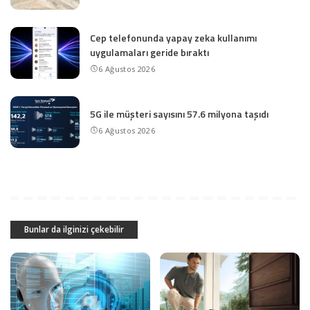
Cep telefonunda yapay zeka kullanımı
uygulamaları geride bıraktı
6 Ağustos 2026
5G ile müşteri sayısını 57.6 milyona taşıdı
6 Ağustos 2026
Bunlar da ilginizi çekebilir