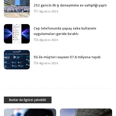
252 gencin ilk iş deneyimine ev sahipliği yaptı
7 Ağustos 2026
Cep telefonunda yapay zeka kullanımı
uygulamaları geride bıraktı
6 Ağustos 2026
5G ile müşteri sayısını 57.6 milyona taşıdı
6 Ağustos 2026
Bunlar da ilginizi çekebilir