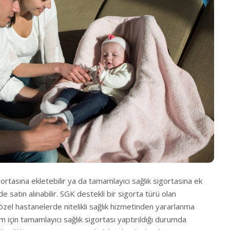
ortasına ekletebilir ya da tamamlayıcı sağlık sigortasına ek
 satın alınabilir. SGK destekli bir sigorta türü olan
 özel hastanelerde nitelikli sağlık hizmetinden yararlanma
m için tamamlayıcı sağlık sigortası yaptırıldığı durumda