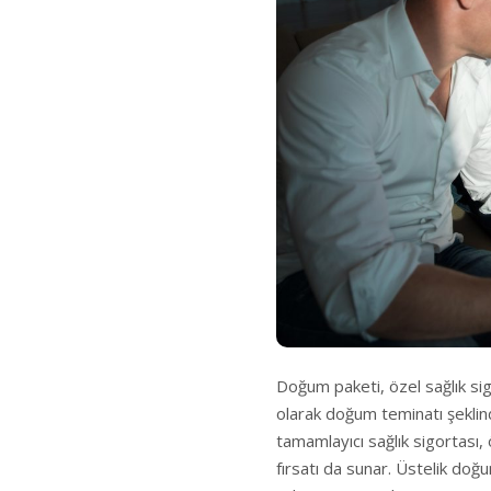
Doğum paketi, özel sağlık sig
olarak doğum teminatı şeklinde
tamamlayıcı sağlık sigortası,
fırsatı da sunar. Üstelik doğu