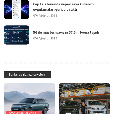
Cep telefonunda yapay zeka kullanımı
uygulamaları geride bıraktı
6 Ağustos 2026
5G ile müşteri sayısını 57.6 milyona taşıdı
6 Ağustos 2026
Bunlar da ilginizi çekebilir
OTOMOBIL SEKTÖRÜ