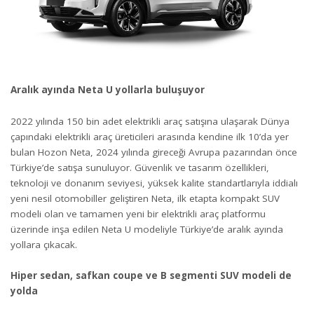
Aralık ayında Neta U yollarla buluşuyor
2022 yılında 150 bin adet elektrikli araç satışına ulaşarak Dünya
çapındaki elektrikli araç üreticileri arasında kendine ilk 10’da yer
bulan Hozon Neta, 2024 yılında gireceği Avrupa pazarından önce
Türkiye’de satışa sunuluyor. Güvenlik ve tasarım özellikleri,
teknoloji ve donanım seviyesi, yüksek kalite standartlarıyla iddialı
yeni nesil otomobiller geliştiren Neta, ilk etapta kompakt SUV
modeli olan ve tamamen yeni bir elektrikli araç platformu
üzerinde inşa edilen Neta U modeliyle Türkiye’de aralık ayında
yollara çıkacak.
Hiper sedan, safkan coupe ve B segmenti SUV modeli de
yolda