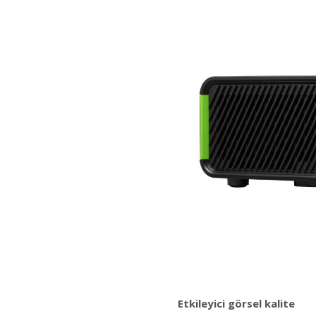
Etkileyici görsel kalite