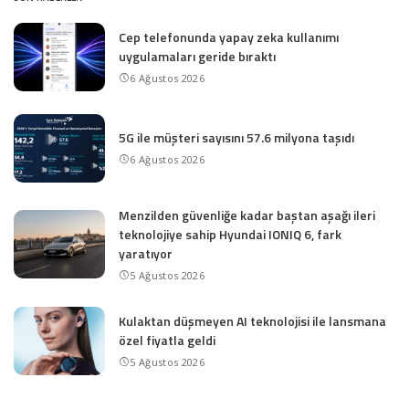
Cep telefonunda yapay zeka kullanımı
uygulamaları geride bıraktı
6 Ağustos 2026
5G ile müşteri sayısını 57.6 milyona taşıdı
6 Ağustos 2026
Menzilden güvenliğe kadar baştan aşağı ileri
teknolojiye sahip Hyundai IONIQ 6, fark
yaratıyor
5 Ağustos 2026
Kulaktan düşmeyen AI teknolojisi ile lansmana
özel fiyatla geldi
5 Ağustos 2026