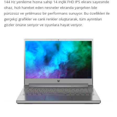
144 Hz yenileme hızına sahip 14 inçlik FHD IPS ekranı sayesinde
cihaz, hızlı hareket eden nesneler ekranda yarışırken bile
pürüzsüz ve yırtılmasız bir performans sunuyor. Bu özellikleri ile
gerçekçi grafikler ve canlı renkler oluşturarak, tüm ayrıntıları
gözler önüne seriyor ve oyunlara hayat veriyor.