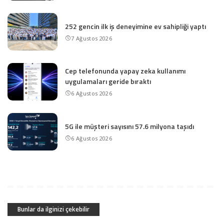
252 gencin ilk iş deneyimine ev sahipliği yaptı
7 Ağustos 2026
Cep telefonunda yapay zeka kullanımı
uygulamaları geride bıraktı
6 Ağustos 2026
5G ile müşteri sayısını 57.6 milyona taşıdı
6 Ağustos 2026
Bunlar da ilginizi çekebilir