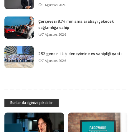
8 Ağustos 2026
Çerçevesi 8.74 mm ama arabayı çekecek
sağlamlığa sahip
7 Ağustos 2026
252 gencin ilk iş deneyimine ev sahipliği yaptı
7 Ağustos 2026
Bunlar da ilginizi çekebilir