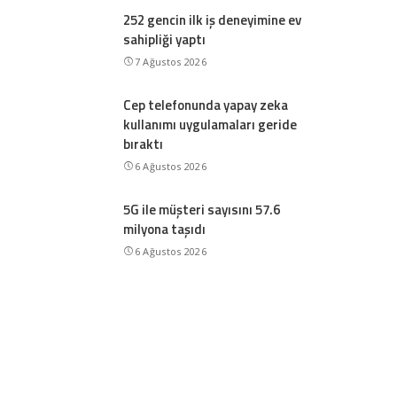
252 gencin ilk iş deneyimine ev
sahipliği yaptı
7 Ağustos 2026
Cep telefonunda yapay zeka
kullanımı uygulamaları geride
bıraktı
6 Ağustos 2026
5G ile müşteri sayısını 57.6
milyona taşıdı
6 Ağustos 2026