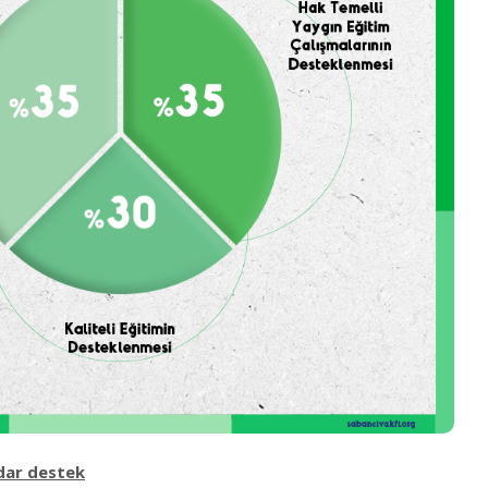
adar destek