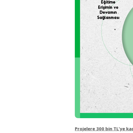
Projelere 300 bin TL’ye k