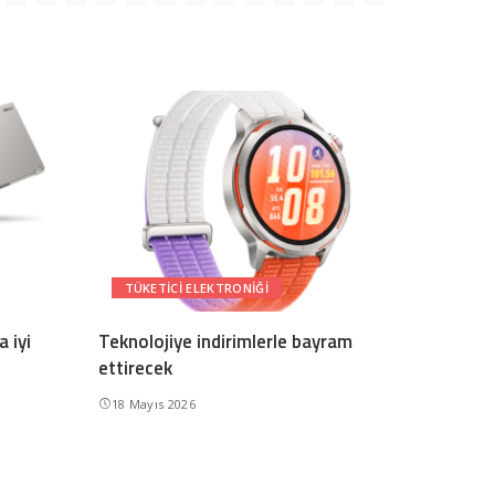
TÜKETICI ELEKTRONIĞI
 iyi
Teknolojiye indirimlerle bayram
ettirecek
18 Mayıs 2026