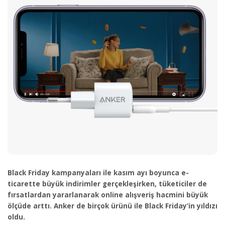
Black Friday kampanyaları ile kasım ayı boyunca e-
ticarette büyük indirimler gerçekleşirken, tüketiciler de
fırsatlardan yararlanarak online alışveriş hacmini büyük
ölçüde arttı. Anker de birçok ürünü ile Black Friday’in yıldızı
oldu.