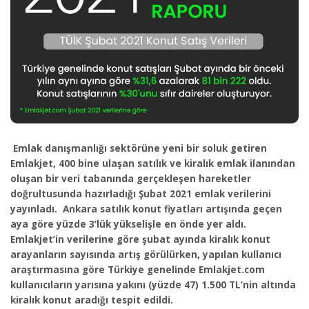
Emlak danışmanlığı sektörüne yeni bir soluk getiren
Emlakjet, 400 bine ulaşan satılık ve kiralık emlak ilanından
oluşan bir veri tabanında gerçekleşen hareketler
doğrultusunda hazırladığı Şubat 2021 emlak verilerini
yayınladı. Ankara satılık konut fiyatları artışında geçen
aya göre yüzde 3’lük yükselişle en önde yer aldı.
Emlakjet’in verilerine göre şubat ayında kiralık konut
arayanların sayısında artış görülürken, yapılan kullanıcı
araştırmasına göre Türkiye genelinde Emlakjet.com
kullanıcıların yarısına yakını (yüzde 47) 1.500 TL’nin altında
kiralık konut aradığı tespit edildi.