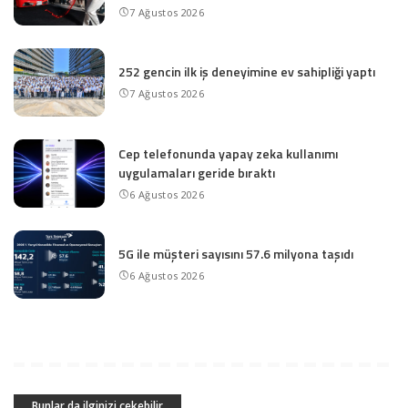
7 Ağustos 2026
252 gencin ilk iş deneyimine ev sahipliği yaptı
7 Ağustos 2026
Cep telefonunda yapay zeka kullanımı
uygulamaları geride bıraktı
6 Ağustos 2026
5G ile müşteri sayısını 57.6 milyona taşıdı
6 Ağustos 2026
Bunlar da ilginizi çekebilir