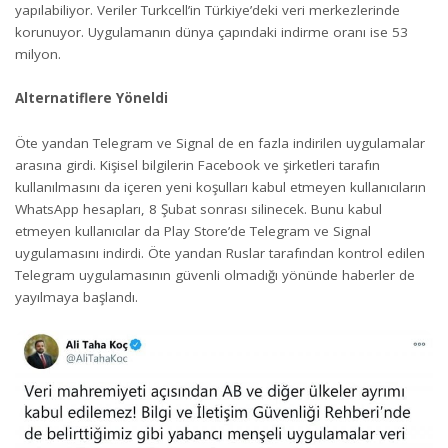
yapılabiliyor. Veriler Turkcell’in Türkiye’deki veri merkezlerinde
korunuyor. Uygulamanın dünya çapındaki indirme oranı ise 53
milyon.
Alternatiflere Yöneldi
Öte yandan Telegram ve Signal de en fazla indirilen uygulamalar
arasına girdi. Kişisel bilgilerin Facebook ve şirketleri tarafın
kullanılmasını da içeren yeni koşulları kabul etmeyen kullanıcıların
WhatsApp hesapları, 8 Şubat sonrası silinecek. Bunu kabul
etmeyen kullanıcılar da Play Store’de Telegram ve Signal
uygulamasını indirdi. Öte yandan Ruslar tarafından kontrol edilen
Telegram uygulamasının güvenli olmadığı yönünde haberler de
yayılmaya başlandı.